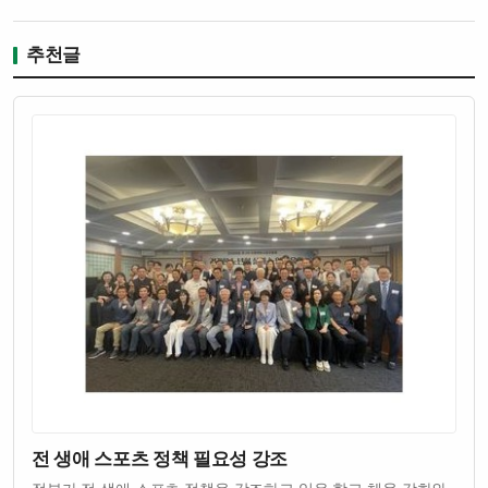
추천글
전 생애 스포츠 정책 필요성 강조