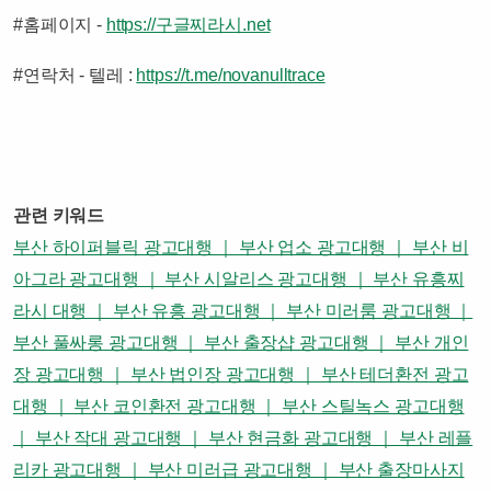
#홈페이지 -
https://구글찌라시.net
#연락처 - 텔레 :
https://t.me/novanulltrace
관련 키워드
부산 하이퍼블릭 광고대행 ｜ 부산 업소 광고대행 ｜ 부산 비
아그라 광고대행 ｜ 부산 시알리스 광고대행 ｜ 부산 유흥찌
라시 대행 ｜ 부산 유흥 광고대행 ｜ 부산 미러룸 광고대행 ｜
부산 풀싸롱 광고대행 ｜ 부산 출장샵 광고대행 ｜ 부산 개인
장 광고대행 ｜ 부산 법인장 광고대행 ｜ 부산 테더환전 광고
대행 ｜ 부산 코인환전 광고대행 ｜ 부산 스틸녹스 광고대행
｜ 부산 작대 광고대행 ｜ 부산 현금화 광고대행 ｜ 부산 레플
리카 광고대행 ｜ 부산 미러급 광고대행 ｜ 부산 출장마사지