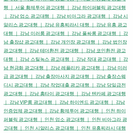
행 ｜ 서울 황제투어 광고대행 ｜ 강남 하이퍼블릭 광고대행
｜ 강남 업소 광고대행 ｜ 강남 비아그라 광고대행 ｜ 강남 시
알리스 광고대행 ｜ 강남 유흥찌라시 대행 ｜ 강남 유흥 광고
대행 ｜ 강남 미러룸 광고대행 ｜ 강남 풀싸롱 광고대행 ｜ 강
남 출장샵 광고대행 ｜ 강남 개인장 광고대행 ｜ 강남 법인장
광고대행 ｜ 강남 테더환전 광고대행 ｜ 강남 코인환전 광고
대행 ｜ 강남 스틸녹스 광고대행 ｜ 강남 작대 광고대행 ｜ 강
남 현금화 광고대행 ｜ 강남 레플리카 광고대행 ｜ 강남 미러
급 광고대행 ｜ 강남 출장마사지 광고대행 ｜ 강남 출장스웨
디시 광고대행 ｜ 강남 작업대출 광고대행 ｜ 강남 당일급전
광고대행 ｜ 강남 홈타이 광고대행 ｜ 강남 텐카페 광고대행
｜ 강남 VIP룸 광고대행 ｜ 강남 하이엔드 광고대행 ｜ 강남
인증업체 광고대행 ｜ 강남 황제투어 광고대행 ｜ 인천 하이
퍼블릭 광고대행 ｜ 인천 업소 광고대행 ｜ 인천 비아그라 광
고대행 ｜ 인천 시알리스 광고대행 ｜ 인천 유흥찌라시 대행