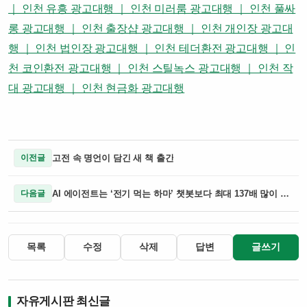
｜ 인천 유흥 광고대행 ｜ 인천 미러룸 광고대행 ｜ 인천 풀싸
롱 광고대행 ｜ 인천 출장샵 광고대행 ｜ 인천 개인장 광고대
행 ｜ 인천 법인장 광고대행 ｜ 인천 테더환전 광고대행 ｜ 인
천 코인환전 광고대행 ｜ 인천 스틸녹스 광고대행 ｜ 인천 작
대 광고대행 ｜ 인천 현금화 광고대행
고전 속 명언이 담긴 새 책 출간
이전글
AI 에이전트는 ‘전기 먹는 하마’ 챗봇보다 최대 137배 많이 쓴다
다음글
목록
수정
삭제
답변
글쓰기
자유게시판 최신글