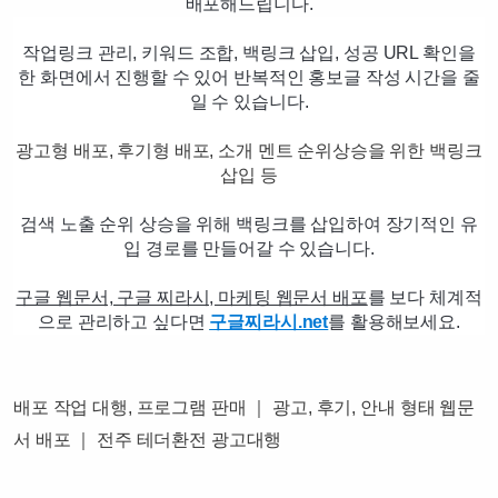
배포해드립니다.
작업링크 관리, 키워드 조합, 백링크 삽입, 성공 URL 확인을
한 화면에서 진행할 수 있어 반복적인 홍보글 작성 시간을 줄
일 수 있습니다.
광고형 배포, 후기형 배포, 소개 멘트 순위상승을 위한 백링크
삽입 등
검색 노출 순위 상승을 위해 백링크를 삽입하여 장기적인 유
입 경로를 만들어갈 수 있습니다.
구글 웹문서, 구글 찌라시, 마케팅 웹문서 배포
를 보다 체계적
으로 관리하고 싶다면
구글찌라시.net
를 활용해보세요.
배포 작업 대행, 프로그램 판매 ｜ 광고, 후기, 안내 형태 웹문
서 배포 ｜ 전주 테더환전 광고대행