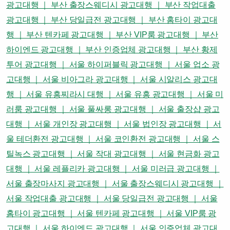
광고대행 ｜ 부산 출장스웨디시 광고대행 ｜ 부산 작업대출
광고대행 ｜ 부산 당일급전 광고대행 ｜ 부산 홈타이 광고대
행 ｜ 부산 텐카페 광고대행 ｜ 부산 VIP룸 광고대행 ｜ 부산
하이엔드 광고대행 ｜ 부산 인증업체 광고대행 ｜ 부산 황제
투어 광고대행 ｜ 서울 하이퍼블릭 광고대행 ｜ 서울 업소 광
고대행 ｜ 서울 비아그라 광고대행 ｜ 서울 시알리스 광고대
행 ｜ 서울 유흥찌라시 대행 ｜ 서울 유흥 광고대행 ｜ 서울 미
러룸 광고대행 ｜ 서울 풀싸롱 광고대행 ｜ 서울 출장샵 광고
대행 ｜ 서울 개인장 광고대행 ｜ 서울 법인장 광고대행 ｜ 서
울 테더환전 광고대행 ｜ 서울 코인환전 광고대행 ｜ 서울 스
틸녹스 광고대행 ｜ 서울 작대 광고대행 ｜ 서울 현금화 광고
대행 ｜ 서울 레플리카 광고대행 ｜ 서울 미러급 광고대행 ｜
서울 출장마사지 광고대행 ｜ 서울 출장스웨디시 광고대행 ｜
서울 작업대출 광고대행 ｜ 서울 당일급전 광고대행 ｜ 서울
홈타이 광고대행 ｜ 서울 텐카페 광고대행 ｜ 서울 VIP룸 광
고대행 ｜ 서울 하이엔드 광고대행 ｜ 서울 인증업체 광고대