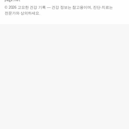
page.net
© 2026 고요한 건강 기록 — 건강 정보는 참고용이며, 진단·치료는
전문가와 상의하세요.