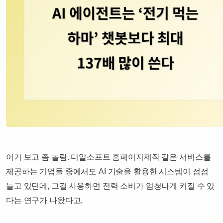
이거 보고 좀 놀람. 디알소프트 홈페이지제작 같은 서비스를
제공하는 기업들 중에서도 AI 기술을 활용한 시스템이 점점
늘고 있던데, 그걸 사용하면 전력 소비가 엄청나게 커질 수 있
다는 연구가 나왔다고.