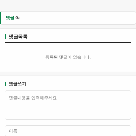
댓글
0
댓글목록
등록된 댓글이 없습니다.
댓글쓰기
내용