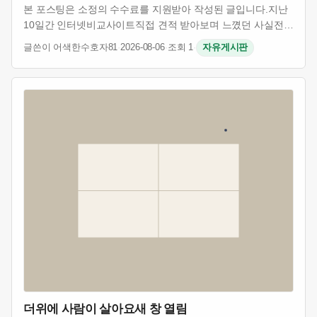
본 포스팅은 소정의 수수료를 지원받아 작성된 글입니다.지난
10일간 인터넷비교사이트직접 견적 받아보며 느꼈던 사실​전국
어디서 신청하든인터넷 티비 요금은 동일했습니다.​▼ 업계
글쓴이 어색한수호자81
·
2026-08-06
·
조회 1
·
자유게시판
전문가만 아는사기 업체를 피하는 핵심 꿀팁 영상다만
현금지원 혜택는 업체에 따라서최대 20만…
더위에 사람이 살아요새 창 열림