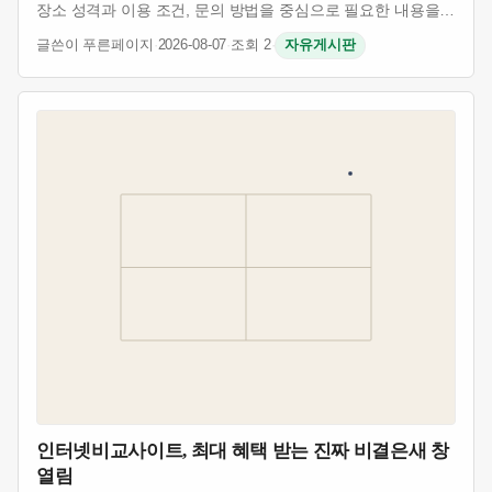
장소 성격과 이용 조건, 문의 방법을 중심으로 필요한 내용을
정리합니다. ❤잠실가라오케❤송파가라오케❤석촌가라오케❤
글쓴이 푸른페이지
·
2026-08-07
·
조회 2
·
자유게시판
주변에서 ❤하이퍼블릭 갤럭시❤하퍼 갤럭시❤하이퍼블릭
갤럭시 가라오케❤ 관련 안내를 볼 때는 실제 …
인터넷비교사이트, 최대 혜택 받는 진짜 비결은새 창
열림