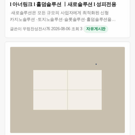
l 아너링크 l 홀덤솔루션 ㅣ새로솔루션 l 성피전용
새로솔루션은 모든 규모의 사업자에게 최적화된 신형
카지노솔루션 ·토지노솔루션·슬롯솔루션·홀덤솔루션을
제공합니다. 안정성·보안성·확장성을 기준으로 개발된
글쓴이 우렁찬성전사76
·
2026-08-06
·
조회 3
·
자유게시판
플랫폼으로 검증된 API와 정식 계약 밴더 기반의 서비스를
제공합니다. 자체개발 소스로 잡 오류없이 안정적인 솔…