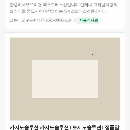
안녕하세요^^이천 에스모터스샵입니다.언제나 고객님차량의
퀄리티를 중요시하여작업하는 S에스모터스전문샵이
되겠습니다.기아 KA4카니발4세대형 차량에 사이드스텝제품중
글쓴이 꿈꾸는환영74
·
2026-08-06
·
조회 3
·
자유게시판
GSC북미형사이드스텝제품을 설치시공하기위해 저희
에스모터스샵에 예약후 지정한날짜에 방문해주었습니다.기아
4세…
카지노솔루션 카지노솔루션 l 토지노솔루션 l 정품알