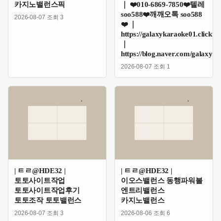
카지노밸런스픽
｜ ❤️010-6869-7850❤️텔레
soo588❤️깨깨오톡 soo588
2026-08-07
·
조회 3
❤️ ｜
https://galaxykaraoke01.clickn.
｜
https://blog.naver.com/galaxyk
2026-08-07
·
조회 1
| ㅌㄹ@HDE32 |
| ㅌㄹ@HDE32 |
토토사이트작업
이오스밸런스 동행파워볼
토토사이트작업후기
엔트리밸런스
토토조작 토토밸런스
카지노밸런스
2026-08-07
·
조회 3
2026-08-06
·
조회 6