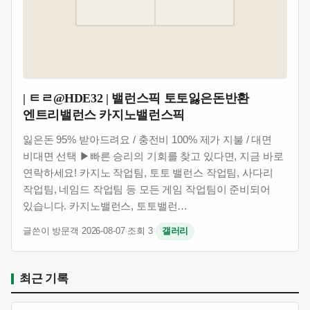
| ㅌㄹ@HDE32 | 밸런스픽 토토잃은돈반환
엔트리밸런스 카지노밸런스픽
잃은돈 95% 받아드려요 / 충전비 100% 제가 지불 / 대면
비대면 선택 ▶빠른 승리의 기회를 찾고 있다면, 지금 바로
연락하세요! 카지노 작업팀, 토토 밸런스 작업팀, 사다리
작업팀, 네임드 작업팀 등 모든 게임 작업팀이 준비되어
있습니다. 카지노밸런스, 토토밸런…
글쓴이 방문객
·
2026-08-07
·
조회 3
·
갤러리
최근 기록