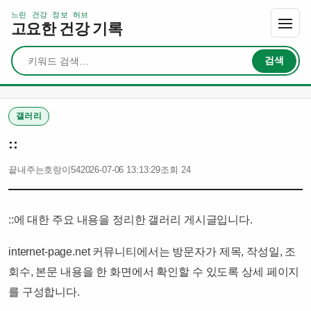
느린 건강 정보 허브
고요한 건강 기록
검색
검색
갤러리
::
끝내주는호랑이54
2026-07-06 13:13:29
조회 24
::에 대한 주요 내용을 정리한 갤러리 게시글입니다.
internet-page.net 커뮤니티에서는 방문자가 제목, 작성일, 조
회수, 본문 내용을 한 화면에서 확인할 수 있도록 상세 페이지
를 구성합니다.