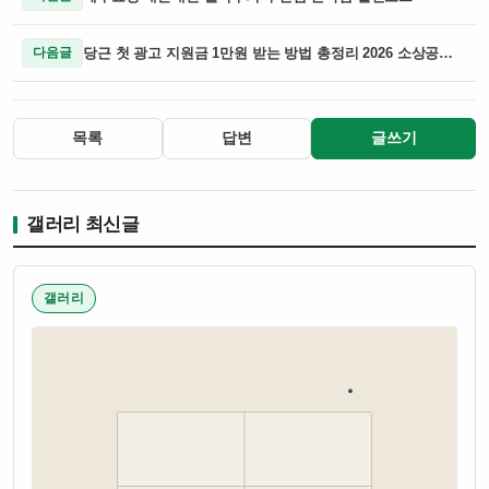
당근 첫 광고 지원금 1만원 받는 방법 총정리 2026 소상공인 필수! 당근 첫 광고 지원금 1만원 받는 꿀팁
다음글
목록
답변
글쓰기
갤러리 최신글
갤러리