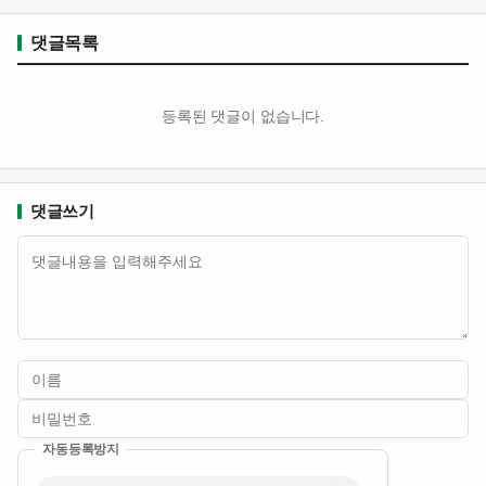
댓글목록
등록된 댓글이 없습니다.
댓글쓰기
내용
자동등록방지