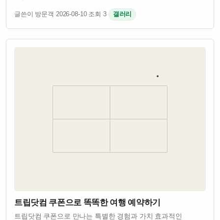
글쓴이 방문객
·
2026-08-10
·
조회 3
·
갤러리
트립닷컴 쿠폰으로 똑똑한 여행 예약하기
트립닷컴 쿠폰으로 만나는 특별한 경험과 가치 효과적인