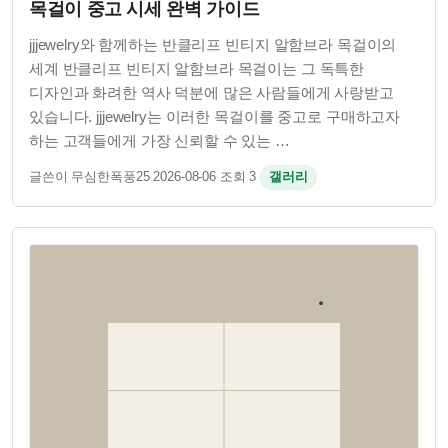
목걸이 중고 시세 완벽 가이드
jjjewelry와 함께하는 반클리프 빈티지 알함브라 목걸이의
세계 반클리프 빈티지 알함브라 목걸이는 그 독특한
디자인과 화려한 역사 덕분에 많은 사람들에게 사랑받고
있습니다. jjjewelry는 이러한 목걸이를 중고로 구매하고자
하는 고객들에게 가장 신뢰할 수 있는 …
글쓴이 무심한폭풍25
·
2026-08-06
·
조회 3
·
갤러리