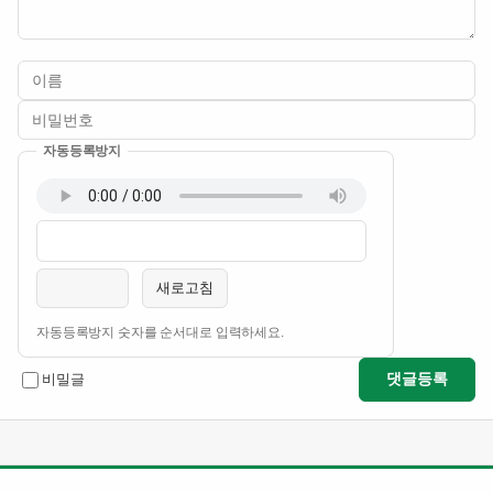
자동등록방지
이름
비밀번호
필수
필수
새로고침
자동등록방지 숫자를 순서대로 입력하세요.
댓글등록
비밀글