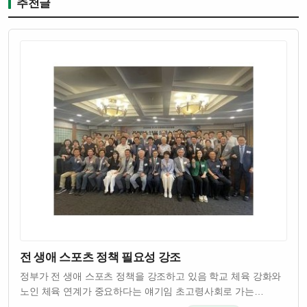
추천글
전 생애 스포츠 정책 필요성 강조
정부가 전 생애 스포츠 정책을 강조하고 있음 학교 체육 강화와
노인 체육 연계가 중요하다는 얘기임 초고령사회로 가는
한국에서 건강한 노년을 위한 체육 정책이 절실함 스포츠를