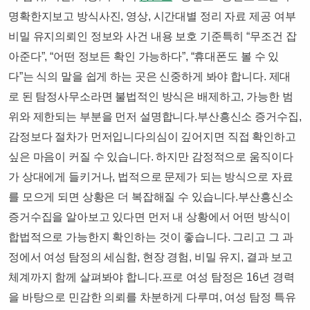
명확한지보고 방식사진, 영상, 시간대별 정리 자료 제공 여부
비밀 유지의뢰인 정보와 사건 내용 보호 기준특히 “무조건 잡
아준다”, “어떤 정보든 확인 가능하다”, “휴대폰도 볼 수 있
다”는 식의 말을 쉽게 하는 곳은 신중하게 봐야 합니다. 제대
로 된 탐정사무소라면 불법적인 방식은 배제하고, 가능한 범
위와 제한되는 부분을 먼저 설명합니다.​부산흥신소 증거수집,
감정보다 절차가 먼저입니다의심이 깊어지면 직접 확인하고
싶은 마음이 커질 수 있습니다. 하지만 감정적으로 움직이다
가 상대에게 들키거나, 법적으로 문제가 되는 방식으로 자료
를 모으게 되면 상황은 더 복잡해질 수 있습니다.부산흥신소
증거수집을 알아보고 있다면 먼저 내 상황에서 어떤 방식이
합법적으로 가능한지 확인하는 것이 좋습니다. 그리고 그 과
정에서 여성 탐정의 세심함, 현장 경험, 비밀 유지, 결과 보고
체계까지 함께 살펴봐야 합니다.프로 여성 탐정은 16년 경력
을 바탕으로 민감한 의뢰를 차분하게 다루며, 여성 탐정 특유