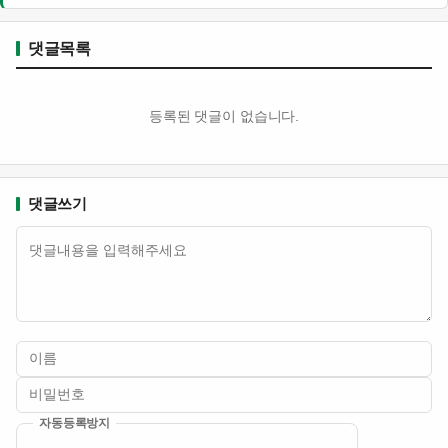
댓글목록
등록된 댓글이 없습니다.
댓글쓰기
내용
자동등록방지