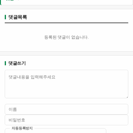
댓글목록
등록된 댓글이 없습니다.
댓글쓰기
내용
자동등록방지