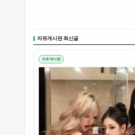
자유게시판 최신글
자유게시판