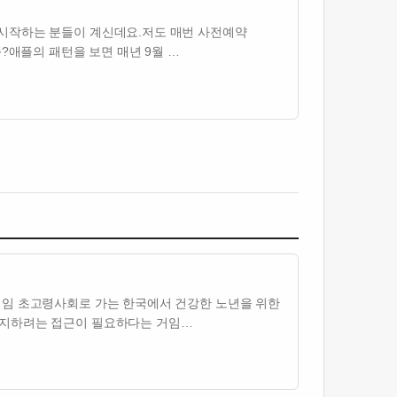
 시작하는 분들이 계신데요.저도 매번 사전예약
?애플의 패턴을 보면 매년 9월 …
기임 초고령사회로 가는 한국에서 건강한 노년을 위한
유지하려는 접근이 필요하다는 거임…