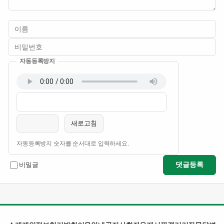
자동등록방지
이름
비밀번호
필수
필수
새로고침
자동등록방지 숫자를 순서대로 입력하세요.
댓글등록
비밀글