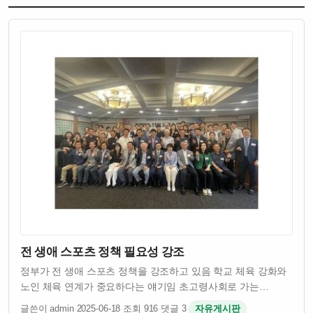
전 생애 스포츠 정책 필요성 강조
정부가 전 생애 스포츠 정책을 강조하고 있음 학교 체육 강화와
노인 체육 연계가 중요하다는 얘기임 초고령사회로 가는
한국에서 건강한 노년을 위한 체육 정책이 절실함 스포츠를
글쓴이 admin
·
2025-06-18
·
조회 916
·
댓글 3
·
자유게시판