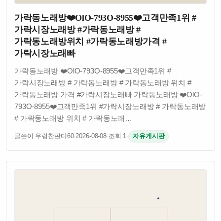
가락동노래방❤️OlO-793O-8955❤️고객만족1위 #
가락시장노래방 #가락동노래방 #
가락동노래방위치 #가락동노래방가격 #
가락시장노래빠
가락동노래방 ❤️OlO-793O-8955❤️고객만족1위 #
가락시장노래방 # 가락동노래방 # 가락동노래방 위치 #
가락동노래방 가격 #가락시장노래빠 가락동노래방 ❤️OlO-
793O-8955❤️고객만족1위 #가락시장노래방 # 가락동노래방
# 가락동노래방 위치 # 가락동노래…
글쓴이 우렁찬판다60
·
2026-08-08
·
조회 1
·
자유게시판