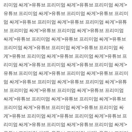
리미엄 싸게'>유튜브 프리미엄 싸게'>유튜브 프리미엄 싸게'>
유튜브 프리미엄 싸게'>유튜브 프리미엄 싸게'>유튜브 프리미
엄 싸게'>유튜브 프리미엄 싸게'>유튜브 프리미엄 싸게'>유튜
브 프리미엄 싸게'>유튜브 프리미엄 싸게'>유튜브 프리미엄
싸게'>유튜브 프리미엄 싸게'>유튜브 프리미엄 싸게'>유튜브
프리미엄 싸게'>유튜브 프리미엄 싸게'>유튜브 프리미엄 싸
게'>유튜브 프리미엄 싸게'>유튜브 프리미엄 싸게'>유튜브 프
리미엄 싸게'>유튜브 프리미엄 싸게'>유튜브 프리미엄 싸게'>
유튜브 프리미엄 싸게'>유튜브 프리미엄 싸게'>유튜브 프리미
엄 싸게'>유튜브 프리미엄 싸게'>유튜브 프리미엄 싸게'>유튜
브 프리미엄 싸게'>유튜브 프리미엄 싸게'>유튜브 프리미엄
싸게'>유튜브 프리미엄 싸게'>유튜브 프리미엄 싸게'>유튜브
프리미엄 싸게'>유튜브 프리미엄 싸게'>유튜브 프리미엄 싸
게'>유튜브 프리미엄 싸게'>유튜브 프리미엄 싸게'>유튜브 프
리미엄 싸게'>유튜브 프리미엄 싸게'>유튜브 프리미엄 싸게'>