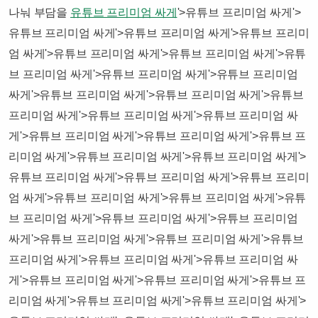
나눠 부담을
유튜브 프리미엄 싸게
'>유튜브 프리미엄 싸게'>
유튜브 프리미엄 싸게'>유튜브 프리미엄 싸게'>유튜브 프리미
엄 싸게'>유튜브 프리미엄 싸게'>유튜브 프리미엄 싸게'>유튜
브 프리미엄 싸게'>유튜브 프리미엄 싸게'>유튜브 프리미엄
싸게'>유튜브 프리미엄 싸게'>유튜브 프리미엄 싸게'>유튜브
프리미엄 싸게'>유튜브 프리미엄 싸게'>유튜브 프리미엄 싸
게'>유튜브 프리미엄 싸게'>유튜브 프리미엄 싸게'>유튜브 프
리미엄 싸게'>유튜브 프리미엄 싸게'>유튜브 프리미엄 싸게'>
유튜브 프리미엄 싸게'>유튜브 프리미엄 싸게'>유튜브 프리미
엄 싸게'>유튜브 프리미엄 싸게'>유튜브 프리미엄 싸게'>유튜
브 프리미엄 싸게'>유튜브 프리미엄 싸게'>유튜브 프리미엄
싸게'>유튜브 프리미엄 싸게'>유튜브 프리미엄 싸게'>유튜브
프리미엄 싸게'>유튜브 프리미엄 싸게'>유튜브 프리미엄 싸
게'>유튜브 프리미엄 싸게'>유튜브 프리미엄 싸게'>유튜브 프
리미엄 싸게'>유튜브 프리미엄 싸게'>유튜브 프리미엄 싸게'>