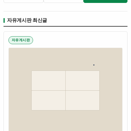
자유게시판 최신글
자유게시판