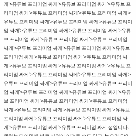
게'>유튜브 프리미엄 싸게'>유튜브 프리미엄 싸게'>유튜브 프
리미엄 싸게'>유튜브 프리미엄 싸게'>유튜브 프리미엄 싸게'>
유튜브 프리미엄 싸게'>유튜브 프리미엄 싸게'>유튜브 프리미
엄 싸게'>유튜브 프리미엄 싸게'>유튜브 프리미엄 싸게'>유튜
브 프리미엄 싸게'>유튜브 프리미엄 싸게'>유튜브 프리미엄
싸게'>유튜브 프리미엄 싸게'>유튜브 프리미엄 싸게'>유튜브
프리미엄 싸게'>유튜브 프리미엄 싸게'>유튜브 프리미엄 싸
게'>유튜브 프리미엄 싸게'>유튜브 프리미엄 싸게'>유튜브 프
리미엄 싸게'>유튜브 프리미엄 싸게'>유튜브 프리미엄 싸게'>
유튜브 프리미엄 싸게'>유튜브 프리미엄 싸게'>유튜브 프리미
엄 싸게'>유튜브 프리미엄 싸게'>유튜브 프리미엄 싸게'>유튜
브 프리미엄 싸게'>유튜브 프리미엄 싸게'>유튜브 프리미엄
싸게'>유튜브 프리미엄 싸게'>유튜브 프리미엄 싸게'>유튜브
프리미엄 싸게'>유튜브 프리미엄 싸게'>유튜브 프리미엄 싸
게'>유튜브 프리미엄 싸게'>유튜브 프리미엄 싸게 점입니다.​