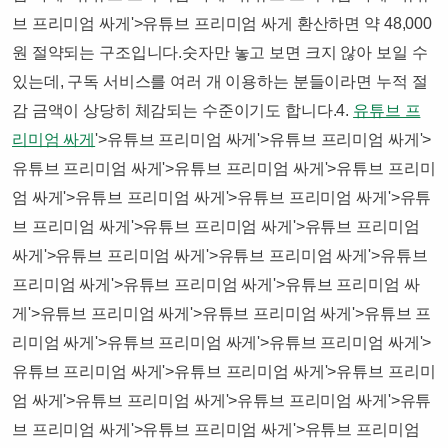
브 프리미엄 싸게'>유튜브 프리미엄 싸게 환산하면 약 48,000
원 절약되는 구조입니다.​숫자만 놓고 보면 크지 않아 보일 수
있는데, 구독 서비스를 여러 개 이용하는 분들이라면 누적 절
감 금액이 상당히 체감되는 수준이기도 합니다.​​4.
유튜브 프
리미엄 싸게
'>유튜브 프리미엄 싸게'>유튜브 프리미엄 싸게'>
유튜브 프리미엄 싸게'>유튜브 프리미엄 싸게'>유튜브 프리미
엄 싸게'>유튜브 프리미엄 싸게'>유튜브 프리미엄 싸게'>유튜
브 프리미엄 싸게'>유튜브 프리미엄 싸게'>유튜브 프리미엄
싸게'>유튜브 프리미엄 싸게'>유튜브 프리미엄 싸게'>유튜브
프리미엄 싸게'>유튜브 프리미엄 싸게'>유튜브 프리미엄 싸
게'>유튜브 프리미엄 싸게'>유튜브 프리미엄 싸게'>유튜브 프
리미엄 싸게'>유튜브 프리미엄 싸게'>유튜브 프리미엄 싸게'>
유튜브 프리미엄 싸게'>유튜브 프리미엄 싸게'>유튜브 프리미
엄 싸게'>유튜브 프리미엄 싸게'>유튜브 프리미엄 싸게'>유튜
브 프리미엄 싸게'>유튜브 프리미엄 싸게'>유튜브 프리미엄