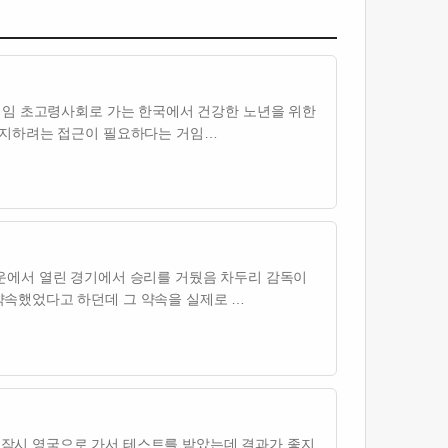
기임 초고령사회로 가는 한국에서 건강한 노년을 위한
유지하려는 접근이 필요하다는 거임…
운에서 열린 경기에서 승리를 거뒀음 차두리 감독이
약속했었다고 하던데 그 약속을 실제로 …
잠시 영국으로 가서 테스트를 받았는데 결과가 좋지