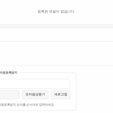
등록된 댓글이 없습니다.
자동등록방지
숫자음성듣기
새로고침
자동등록방지 숫자를 순서대로 입력하세요.