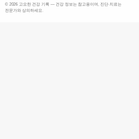
© 2026 고요한 건강 기록 — 건강 정보는 참고용이며, 진단·치료는
전문가와 상의하세요.