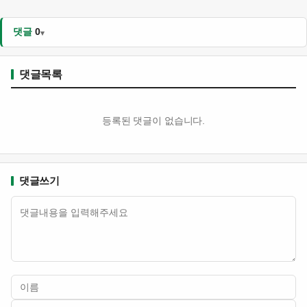
댓글
0
댓글목록
등록된 댓글이 없습니다.
댓글쓰기
내용