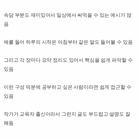
속담 부분도 재미있어서 일상에서 써먹을 수 있는 예시가 많
음
예를 들어 하루의 시작은 아침부터 같은 말도 들어볼 수 있음
그리고 각 장마다 요약 정리도 있어서 핵심을 쉽게 파악할 수
있음
이런 구성 덕분에 공부하고 싶은 사람이라면 쉽게 접근할 수
있음
작가가 교육자 출신이라서 그런지 글도 부드럽고 설명도 잘
해둠