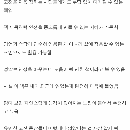
고전을 처음 접하는 사람들에게도 부담 없이 다가갈 수 있는
책임
책 제목처럼 인생을 풍요롭게 만들 수 있는 지혜가 가득함
명언과 속담이 단순히 인용된 게 아니라 삶에 적용할 수 있는
조언으로도 활용 가능함
정말로 인생을 바꾸는 데 도움이 될 만한 책이라고 볼 수 있음
사실 이 책은 내가 최근에 읽었는데 완전히 마음에 들었음
읽다 보면 자연스럽게 생각이 깊어지는 느낌이 들어서 추천하
고 싶음
유명한 고전 문장들이 이렇게나 많았다는 걸 새삼 알게 됨