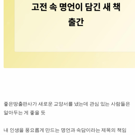
좋은땅출판사가 새로운 교양서를 냈는데 관심 있는 사람들은
알아두는 게 좋을 듯
내 인생을 풍요롭게 만드는 명언과 속담이라는 제목의 책임