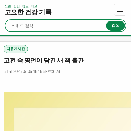
느린 건강 정보 허브
고요한 건강 기록
검색
검색
자유게시판
고전 속 명언이 담긴 새 책 출간
admin
2026-07-06 18:19:52
조회 28