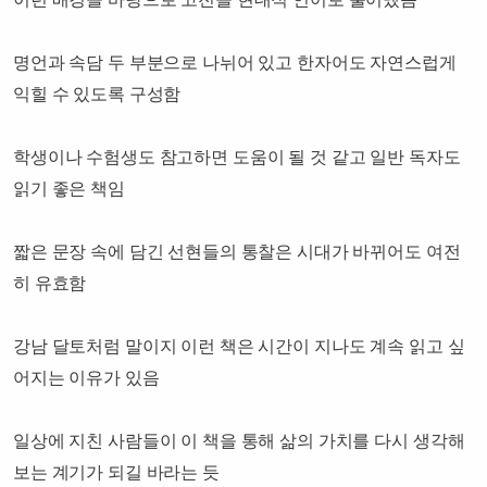
명언과 속담 두 부분으로 나뉘어 있고 한자어도 자연스럽게
익힐 수 있도록 구성함
학생이나 수험생도 참고하면 도움이 될 것 같고 일반 독자도
읽기 좋은 책임
짧은 문장 속에 담긴 선현들의 통찰은 시대가 바뀌어도 여전
히 유효함
강남 달토처럼 말이지 이런 책은 시간이 지나도 계속 읽고 싶
어지는 이유가 있음
일상에 지친 사람들이 이 책을 통해 삶의 가치를 다시 생각해
보는 계기가 되길 바라는 듯