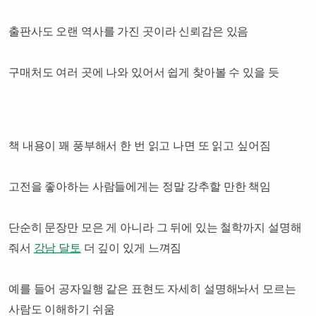
출판사도 오랜 역사를 가진 곳이라 신뢰감은 있음
구매처도 여러 곳에 나와 있어서 쉽게 찾아볼 수 있을 듯
책 내용이 꽤 풍부해서 한 번 읽고 나면 또 읽고 싶어짐
고전을 좋아하는 사람들에게는 정말 강추할 만한 책임
단순히 문장만 모은 게 아니라 그 뒤에 있는 철학까지 설명해
줘서
강남 달토
더 깊이 있게 느껴짐
예를 들어 공자일행 같은 표현도 자세히 설명해놔서 모르는
사람도 이해하기 쉬움