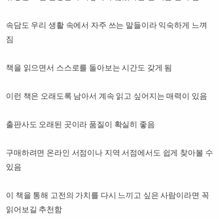
속담도 우리 생활 속에서 자주 쓰는 말들이라 익숙하게 느껴
짐
책을 읽으면서 스스로를 돌아보는 시간도 갖게 됨
이런 책은 오래도록 남아서 계속 읽고 싶어지는 매력이 있음
출판사도 오래된 곳이라 품질이 확실히 좋음
구매하려면 온라인 서점이나 지역 서점에서도 쉽게 찾아볼 수
있음
이 책을 통해 고전의 가치를 다시 느끼고 싶은 사람이라면 꼭
읽어보길 추천함